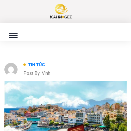
TIN TỨC
Post By: Vinh