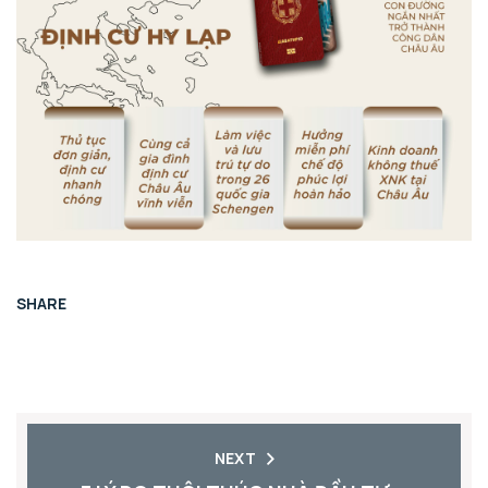
SHARE
NEXT