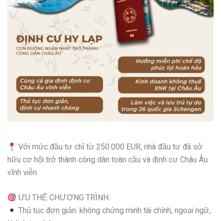
Với mức đầu tư chỉ từ 250.000 EUR, nhà đầu tư đã sở
hữu cơ hội trở thành công dân toàn cầu và định cư Châu Âu
vĩnh viễn
ƯU THẾ CHƯƠNG TRÌNH:
Thủ tục đơn giản: không chứng minh tài chính, ngoại ngữ,